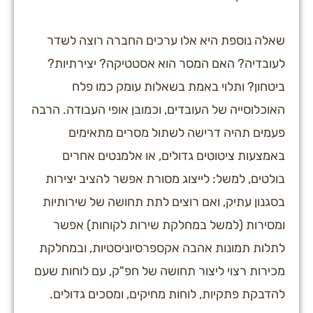
שאלה נוספת היא אלו ערכים החברה רוצה לשדר
לעובדיה? האם המסר הוא אסטטיקה? יצירתיות?
ביטחון? ותלוי באמת בשאלות עומק כמו פלח
האוכלוסייה של העובדים, וכמובן אופי העבודה. הרבה
פעמים תהיה דרישה לשתול מסרים מתאימים
באמצעות ציטוטים גדולים, או אלמנטים אחרים
בולטים, למשל: לייצוג מסורת אפשר להציב יצירות
בסגנון עתיק, ואם רוצים לתת תחושה של שירותיות
ומסירות (למשל במחלקת שירות לקוחות) אפשר
לתלות תמונות אהבה אקספרסיוניסטיות, ובמחלקת
מכירות רצוי ליצור תחושה של חפ"ק, עם לוחות שעם
להדבקת פתקיות, לוחות מחיקים, ומסכים גדולים.