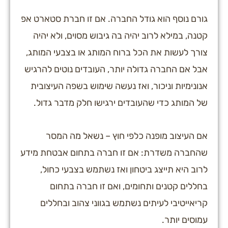
גורם נוסף הוא גודל החברה. אם זו חברת סטארט אפ
קטנה, במילא לרוב יהיה בה גיבוש מסוים, ולא יהיה
צורך לעשות את הכל ברוח המותג או בצבעי המותג,
אבל אם החברה גדולה יותר, העובדים נוטים להרגיש
אנונימיות וניכור, ואז נעשה שימוש בשפה העיצובית
של המותג כדי שהעובדים ירגישו חלק מדבר גדול.
אם העיצוב מופנה כלפי חוץ – נשאל מה המסר
שהחברה משדרת: אם זו חברה בתחום אבטחת מידע
לרוב היא תייצג ביטחון ואז נשתמש בצבעי כחול,
בחללים קטנים ותחומים, ואם זו חברה בתחום
קריאייטיבי לעיתים נשתמש בגווני צהוב ובחללים
עמוסים יותר.