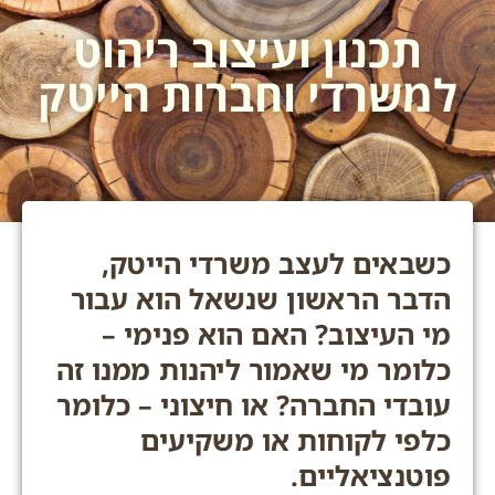
תכנון ועיצוב ריהוט
למשרדי וחברות הייטק
כשבאים לעצב משרדי הייטק,
הדבר הראשון שנשאל הוא עבור
מי העיצוב? האם הוא פנימי –
כלומר מי שאמור ליהנות ממנו זה
עובדי החברה? או חיצוני – כלומר
כלפי לקוחות או משקיעים
פוטנציאליים.