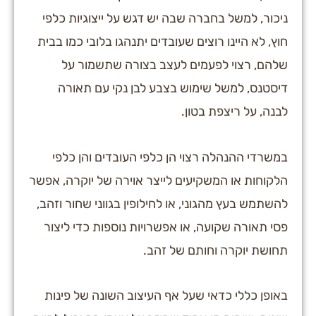
ניכור, למשל בחברה שבה יש דגש על ייצוגיות כלפי
חוץ, לא היינו רוצים שעובדים יתנהגו בלובי כמו בבית
שלהם, רצוי לפעמים לעצב בצורה שתשמור על
דיסטנס, למשל שימוש בצבע לבן נקי עם תאורה
לבנה, על ריצפת בטון.
במשרדי ההנהלה רצוי הן כלפי העובדים והן כלפי
הלקוחות או המשקיעים לייצר אוירה של יוקרה, אפשר
להשתמש בעץ מהגוני, או לחילופין בגווני שחור וזהב,
פסי תאורה שקועה, או אפשרויות נוספות כדי ליצור
תחושת יוקרה וחותם של זהב.
באופן כללי כדאי שעל אף העיצוב השונה של פינות