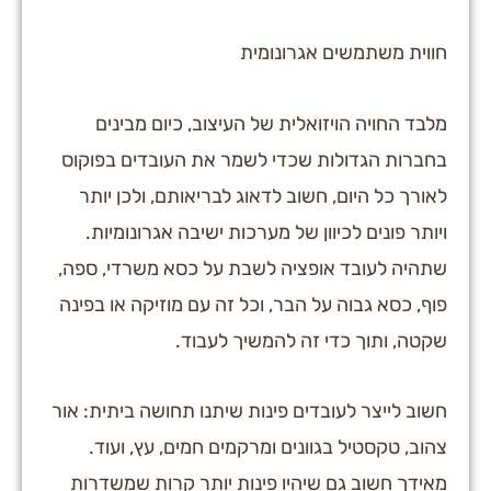
חווית משתמשים אגרונומית
מלבד החויה הויזואלית של העיצוב, כיום מבינים
בחברות הגדולות שכדי לשמר את העובדים בפוקוס
לאורך כל היום, חשוב לדאוג לבריאותם, ולכן יותר
ויותר פונים לכיוון של מערכות ישיבה אגרונומיות.
שתהיה לעובד אופציה לשבת על כסא משרדי, ספה,
פוף, כסא גבוה על הבר, וכל זה עם מוזיקה או בפינה
שקטה, ותוך כדי זה להמשיך לעבוד.
חשוב לייצר לעובדים פינות שיתנו תחושה ביתית: אור
צהוב, טקסטיל בגוונים ומרקמים חמים, עץ, ועוד.
מאידך חשוב גם שיהיו פינות יותר קרות שמשדרות