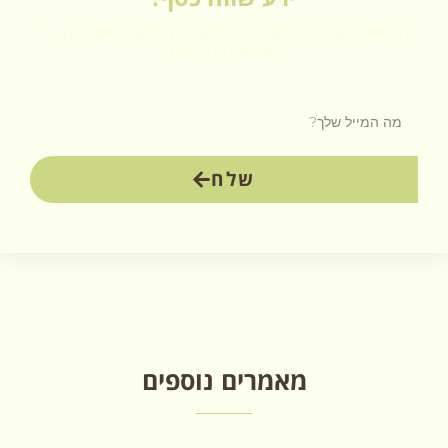
הרשמו לקבלת עדכונים מהבלוג בכדי לקבל עדכונים על
מאמרים חדשים
שלח
מאמרים נוספים