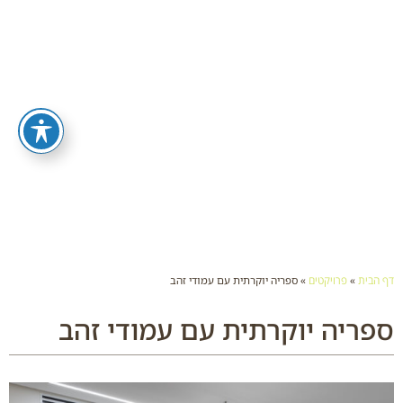
דף הבית
»
פרויקטים
»
ספריה יוקרתית עם עמודי זהב
ספריה יוקרתית עם עמודי זהב