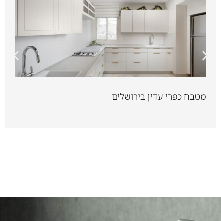
מטבח כפרי עדין בירושלים