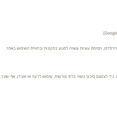
פדפן. חסימת עוגיות עשויה לפגוע בתקינות ובחוויית השימוש באתר.
, כדי לצמצם סיכוני גישה בלתי מורשית, שימוש לרעה או אובדן. אף-שכך