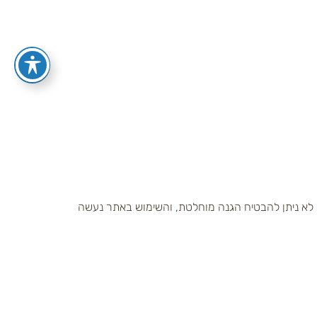
, לא ניתן להבטיח הגנה מוחלטת, והשימוש באתר נעשה