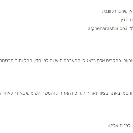
 שאינו רלוונטי.
 הדין.
a@h
ישראל. במקרים אלה נדאג כי ההעברה תיעשה לפי הדין החל ותוך הבטחת
פורסמו באתר בציון תאריך העדכון האחרון, והמשך השימוש באתר לאחר 
לפנות אלינו: