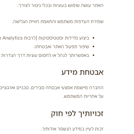
האתר עושה שימוש בעוגיות ובכלי ניטור לצורך:
שמירת העדפות משתמש והתאמת חוויית הגלישה.
ביצוע מדידות וסטטיסטיקות (לרבות Google Analytics).
שיפור תפעול האתר ואבטחתו.
באפשרותך לנהל או לחסום עוגיות דרך הגדרות הד
אבטחת מידע
החברה מיישמת אמצעי אבטחה סבירים, טכניים וארגוניים
על אחריות המשתמש.
זכויותיך לפי חוק
זכות לעיין במידע הנשמר אודותיך.