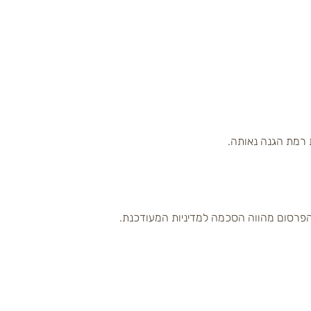
 רמת הגנה נאותה.
הפרסום מהווה הסכמה למדיניות המעודכנת.