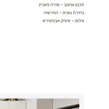
תכנון ועיצוב – שירה פאביין
בחירת גוונים – החרשיה
צילום – איציק אבוחצירא