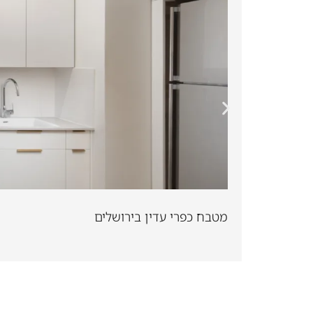
מטבח כפרי עדין בירושלים