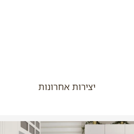
יצירות אחרונות