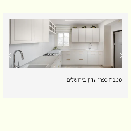
מטבח כפרי עדין בירושלים