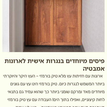
פיסים מיוחדים בנגרות אישית לארונות
אמבטיה
ארונות עם חזיתות עץ מלא טיק בורמזי – העץ היקר והיוקרתי
ביותר המשמש לנגרות כיום. טיק בורמזי הינו עץ עם גוונים
מיוחדים מאד ומרקם שומני ביותר כך שהוא עמיד גם בתנאי
לחות קיצוניים, ואפילו בתוך הים! העבודה עם עץ טיק בורמזי