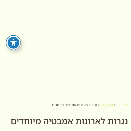
דף הבית
»
פרויקטים
»
נגרות לארונות אמבטיה מיוחדים
נגרות לארונות אמבטיה מיוחדים