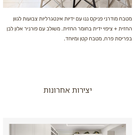
מטבח מודרני פניקס ננו עם ידיות אינטגרליות צבועות לגוון
החזית + ציפוי ידית בחומר החזית. משולב עם פורניר אלון לבן
בפריסת פרח, מטבח קטן ומיוחד.
יצירות אחרונות