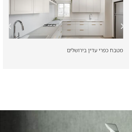
מטבח כפרי עדין בירושלים