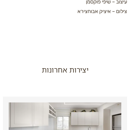
עיצוב – שיפי פוקסמן
צילום – איציק אבוחצירא
יצירות אחרונות