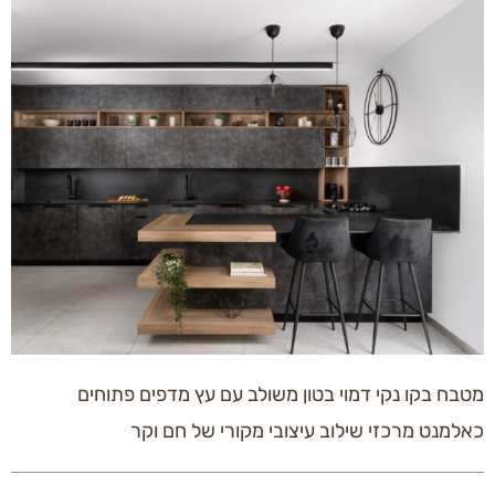
מטבח בקו נקי דמוי בטון משולב עם עץ מדפים פתוחים
כאלמנט מרכזי שילוב עיצובי מקורי של חם וקר