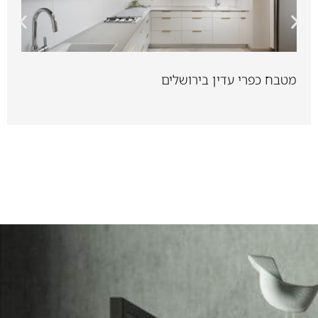
מטבח כפרי עדין בירושלים