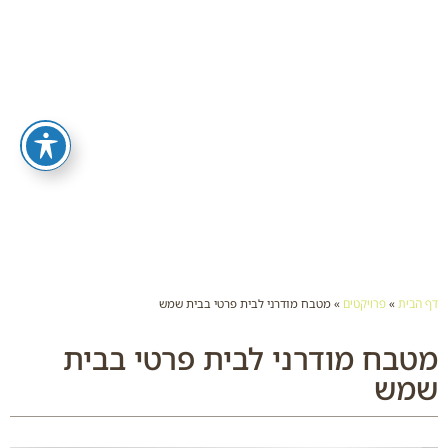
דף הבית
»
פרויקטים
»
מטבח מודרני לבית פרטי בבית שמש
מטבח מודרני לבית פרטי בבית
שמש