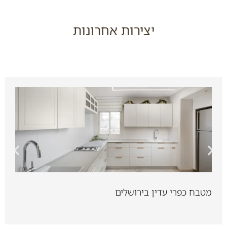
יצירות אחרונות
מטבח כפרי עדין בירושלים