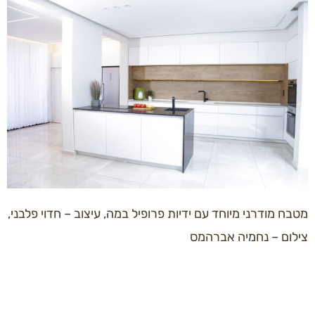
מטבח מודרני מיוחד עם ידיות פרופיל במה, עיצוב – חדוי פלבני,
צילום – נחמיה אברהמס