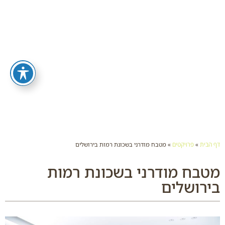
דף הבית
»
פרויקטים
»
מטבח מודרני בשכונת רמות בירושלים
מטבח מודרני בשכונת רמות
בירושלים