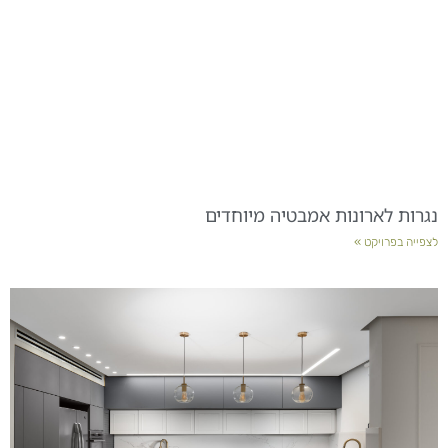
נגרות לארונות אמבטיה מיוחדים
לצפייה בפרויקט »