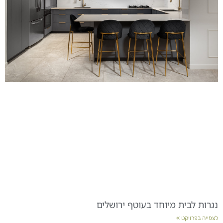
נגרות לבית מיוחד בעוטף ירושלים
לצפייה בפרויקט »