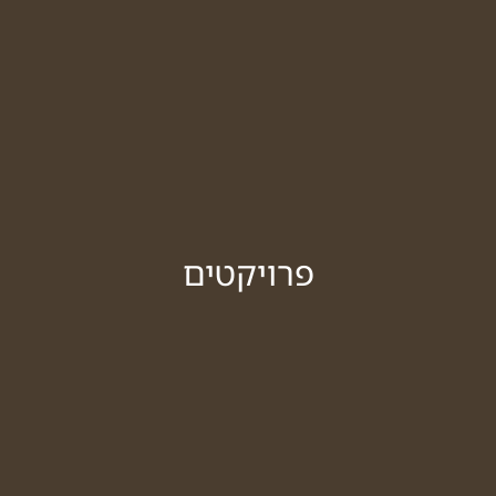
פרויקטים