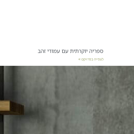
ספריה יוקרתית עם עמודי זהב
לצפייה בפרויקט »