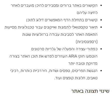
הקישורים באתר ברורים ומסבירים להיכן מועברים לאחר
לחיצה עליהם
קישורים בתחילת הדף המאפשרים דילוג לתוכן
תיאור טקסטואלי לתמונות ואייקונים עבור טכנולוגיות מסייעות
התאמת האתר לסביבות עבודה ברזולוציות שונות
(רספונסיביות)
כפתורי עצירה והפעלה של גלריות סרטונים
הוטמעו חוקי ARIA העוזרים לפרש את תוכן האתר בצורה
מדויקת וטובה יותר
הנגשת תפריטים, טפסים ושדות, היררכיית כותרות, רכיבי
טאבים, חלונות קופצים ועוד.
שינוי תצוגה באתר