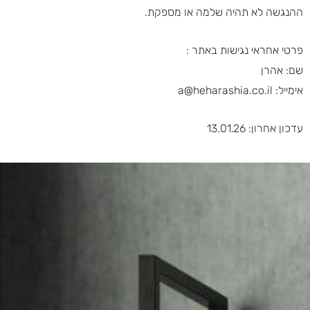
ההנגשה לא תהיה שלמה או מספקת.
פרטי אחראי נגישות באתר :
שם: אהרן
אימייל: a@heharashia.co.il
עדכון אחרון: 13.01.26