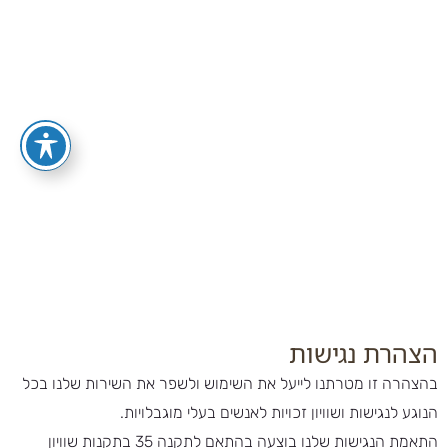
הצהרת נגישות
בהצהרה זו מטרתנו לייעל את השימוש ולשפר את השירות שלנו בכל
הנוגע לנגישות ושוויון זכויות לאנשים בעלי מוגבלויות.
התאמת הנגישות שלנו בוצעה בהתאם לתקנה 35 בתקנות שוויון